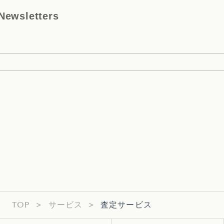
wsletters
TOP
>
サービス
>
査定サービス