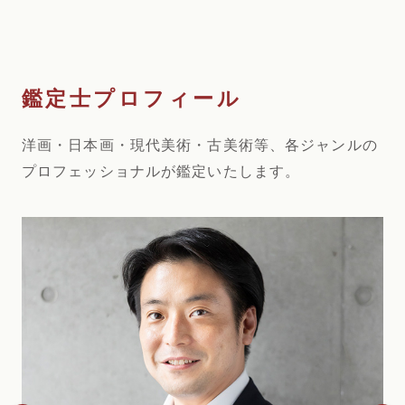
洋画・日本画・現代美術・古美術等、各ジャンルの
プロフェッショナルが鑑定いたします。