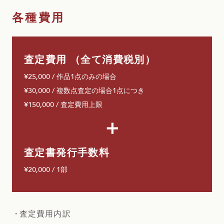
査定費用 （全て消費税別）
¥25,000 / 作品1点のみの場合
¥30,000 / 複数点査定の場合1点につき
¥150,000 / 査定費用上限
＋
査定書発行手数料
¥20,000 / 1部
査定費用内訳