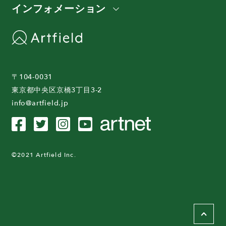
インフォメーション
〒104-0031
東京都中央区京橋3丁目3-2
info@artfield.jp
©2021 Artfield Inc.