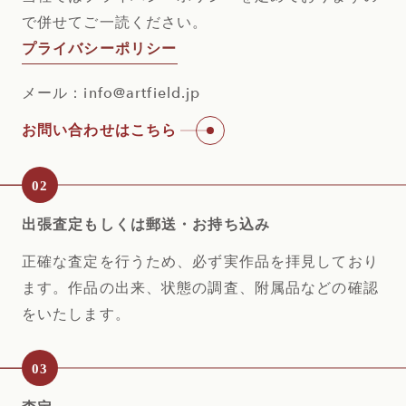
で併せてご一読ください。
プライバシーポリシー
メール：info@artfield.jp
お問い合わせはこちら
出張査定もしくは郵送・お持ち込み
正確な査定を行うため、必ず実作品を拝見しており
ます。作品の出来、状態の調査、附
属品などの確認
をいたします。