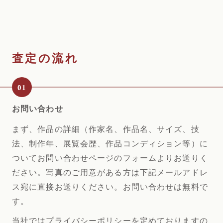
お問い合わせ
まず、作品の詳細（作家名、作品名、サイズ、技
法、制作年、展覧会歴、作品コンディ
ション等）に
ついてお問い合わせページのフォームよりお送りく
ださい。写真のご用意
がある方は下記メールアドレ
ス宛に直接お送りください。お問い合わせは無料で
す。
当社ではプライバシーポリシーを定めておりますの