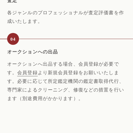
査定
各ジャンルのプロフェッショナルが査定評価書を作
成いたします。
オークションへの出品
オークションへ出品する場合、会員登録が必要で
す。
会員登録
より新規会員登録をお願
いいたしま
す。必要に応じて所定鑑定機関の鑑定書取得代行、
専門家によるクリーニン
グ、修復などの措置を行い
ます（別途費用がかかります）。