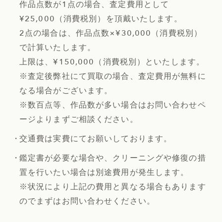
作品点数が1点の場合、査定費用として
¥25,000（消費税別）を頂戴いたします。
2点の場合は、作品点数×¥30,000（消費税別）
で計算いたします。
上限は、¥150,000（消費税別）といたします。
※査定後弊社にて買取の場合、査定費用が無料に
なる場合がございます。
※数百点等、作品数が多い場合はお問い合わせペ
ージよりまずご相談ください。
交通費は実費にてお願いしております。
鑑定書が必要な場合や、クリーニングや修復の措
置を行いたい場合は別途費用が発生します。
※状況により上記の費用と異なる場合もあります
のでまずはお問い合わせください。