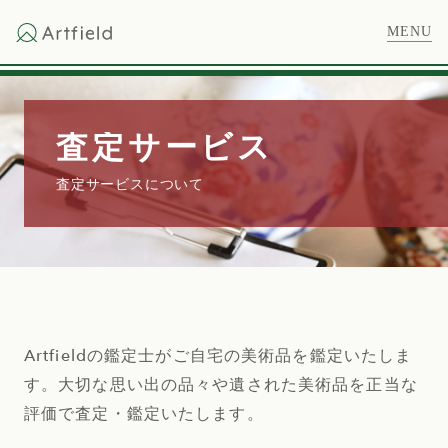
Artfieldの鑑定士がご自宅の美術品を鑑定いたしま
す。大切な思い出の品々や遺された美術品を正当な
評価で査定・鑑定いたします。