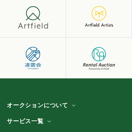
オークションについて
サービス一覧