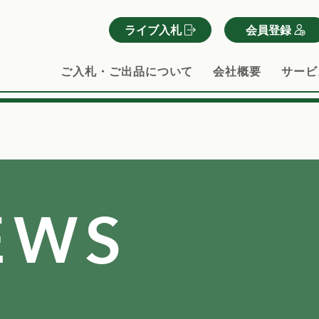
ライブ入札
会員登録
ご入札・ご出品について
会社概要
サービ