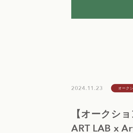
2024.11.23
オーク
【オークション結果
ART LAB x