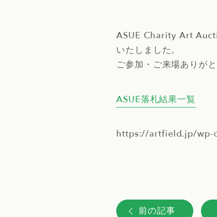
ASUE Charity Art A
いたしました。
ご参加・ご来場ありがと
ASUE落札結果一覧
https://artfield.jp/w
前の記事