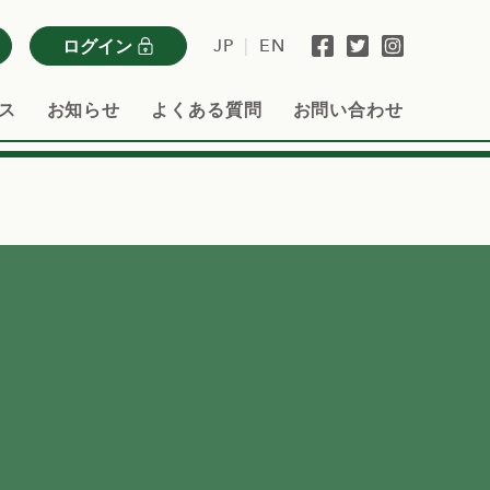
JP
|
EN
ログイン
ス
お知らせ
よくある質問
お問い合わせ