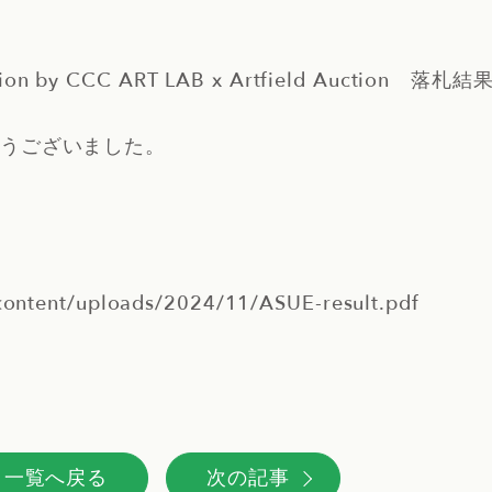
uction by CCC ART LAB x Artfield Auction 
うございました。
p-content/uploads/2024/11/ASUE-result.pdf
一覧へ戻る
次の記事